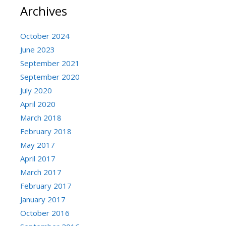
Archives
October 2024
June 2023
September 2021
September 2020
July 2020
April 2020
March 2018
February 2018
May 2017
April 2017
March 2017
February 2017
January 2017
October 2016