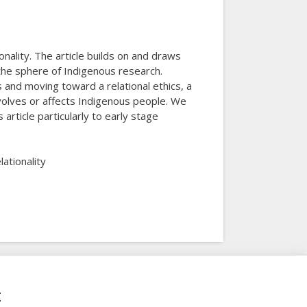
onality. The article builds on and draws
the sphere of Indigenous research.
 and moving toward a relational ethics, a
volves or affects Indigenous people. We
article particularly to early stage
lationality
t