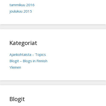
tammikuu 2016
joulukuu 2015
Kategoriat
Ajankohtaista – Topics
Blogit – Blogs in Finnish
Yleinen
Blogit