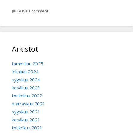
Leave a comment
Arkistot
tammikuu 2025
lokakuu 2024
syyskuu 2024
kesäkuu 2023
toukokuu 2022
marraskuu 2021
syyskuu 2021
kesäkuu 2021
toukokuu 2021