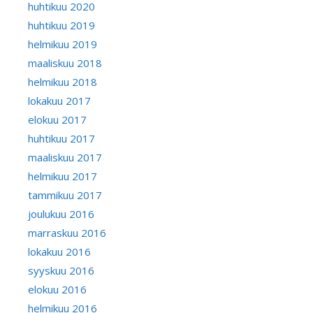
huhtikuu 2020
huhtikuu 2019
helmikuu 2019
maaliskuu 2018
helmikuu 2018
lokakuu 2017
elokuu 2017
huhtikuu 2017
maaliskuu 2017
helmikuu 2017
tammikuu 2017
joulukuu 2016
marraskuu 2016
lokakuu 2016
syyskuu 2016
elokuu 2016
helmikuu 2016