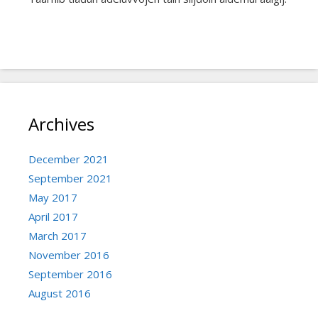
Archives
December 2021
September 2021
May 2017
April 2017
March 2017
November 2016
September 2016
August 2016