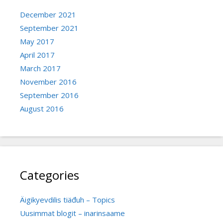
December 2021
September 2021
May 2017
April 2017
March 2017
November 2016
September 2016
August 2016
Categories
Äigikyevdilis tiäđuh – Topics
Uusimmat blogit – inarinsaame