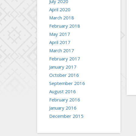
July 2020
April 2020
March 2018
February 2018
May 2017
April 2017
March 2017
February 2017
January 2017
October 2016
September 2016
August 2016
February 2016
January 2016
December 2015