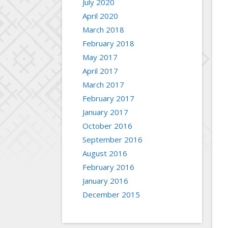
July 2020
April 2020
March 2018
February 2018
May 2017
April 2017
March 2017
February 2017
January 2017
October 2016
September 2016
August 2016
February 2016
January 2016
December 2015