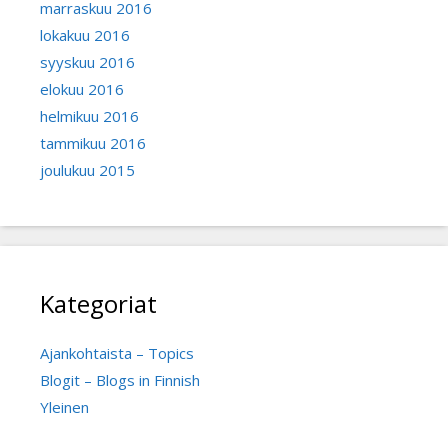
marraskuu 2016
lokakuu 2016
syyskuu 2016
elokuu 2016
helmikuu 2016
tammikuu 2016
joulukuu 2015
Kategoriat
Ajankohtaista – Topics
Blogit – Blogs in Finnish
Yleinen