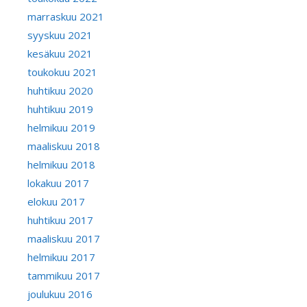
marraskuu 2021
syyskuu 2021
kesäkuu 2021
toukokuu 2021
huhtikuu 2020
huhtikuu 2019
helmikuu 2019
maaliskuu 2018
helmikuu 2018
lokakuu 2017
elokuu 2017
huhtikuu 2017
maaliskuu 2017
helmikuu 2017
tammikuu 2017
joulukuu 2016