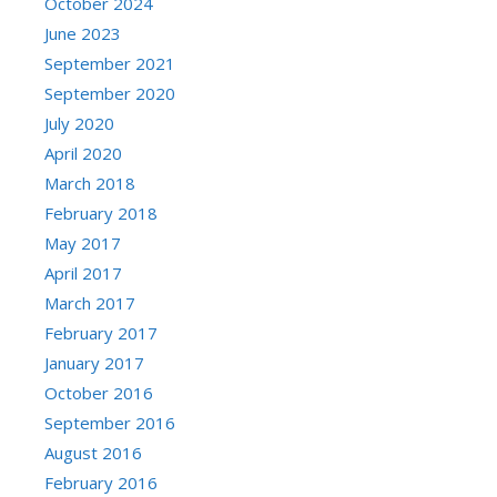
October 2024
June 2023
September 2021
September 2020
July 2020
April 2020
March 2018
February 2018
May 2017
April 2017
March 2017
February 2017
January 2017
October 2016
September 2016
August 2016
February 2016