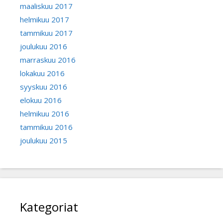
maaliskuu 2017
helmikuu 2017
tammikuu 2017
joulukuu 2016
marraskuu 2016
lokakuu 2016
syyskuu 2016
elokuu 2016
helmikuu 2016
tammikuu 2016
joulukuu 2015
Kategoriat