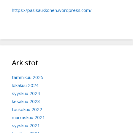
https://pasisaukkonen.wordpress.com/
Arkistot
tammikuu 2025
lokakuu 2024
syyskuu 2024
kesäkuu 2023
toukokuu 2022
marraskuu 2021
syyskuu 2021