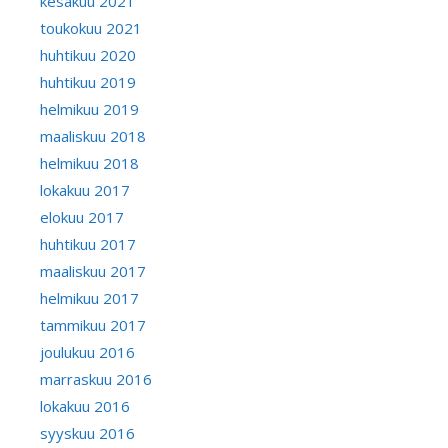
kesäkuu 2021
toukokuu 2021
huhtikuu 2020
huhtikuu 2019
helmikuu 2019
maaliskuu 2018
helmikuu 2018
lokakuu 2017
elokuu 2017
huhtikuu 2017
maaliskuu 2017
helmikuu 2017
tammikuu 2017
joulukuu 2016
marraskuu 2016
lokakuu 2016
syyskuu 2016