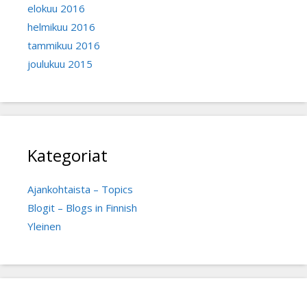
elokuu 2016
helmikuu 2016
tammikuu 2016
joulukuu 2015
Kategoriat
Ajankohtaista – Topics
Blogit – Blogs in Finnish
Yleinen