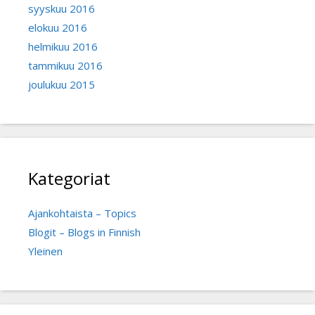
syyskuu 2016
elokuu 2016
helmikuu 2016
tammikuu 2016
joulukuu 2015
Kategoriat
Ajankohtaista – Topics
Blogit – Blogs in Finnish
Yleinen