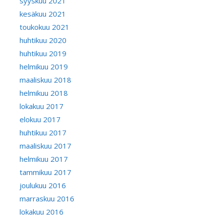
syyskuu 2021
kesäkuu 2021
toukokuu 2021
huhtikuu 2020
huhtikuu 2019
helmikuu 2019
maaliskuu 2018
helmikuu 2018
lokakuu 2017
elokuu 2017
huhtikuu 2017
maaliskuu 2017
helmikuu 2017
tammikuu 2017
joulukuu 2016
marraskuu 2016
lokakuu 2016